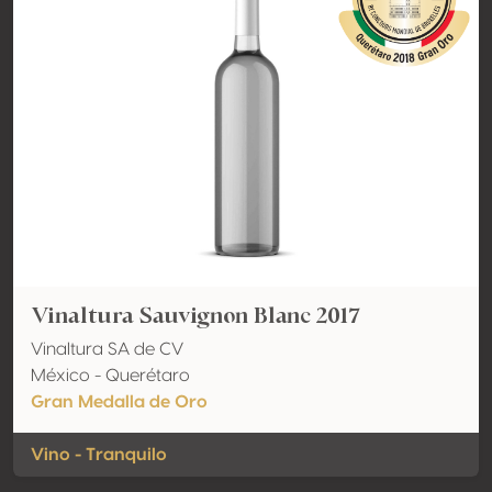
Vinaltura Sauvignon Blanc 2017
Vinaltura SA de CV
México - Querétaro
Gran Medalla de Oro
Vino - Tranquilo