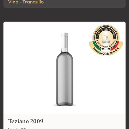
Vino - Tranquilo
Teziano 2009