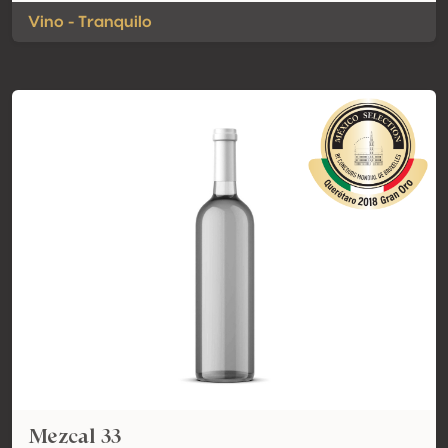
Vino - Tranquilo
Mezcal 33