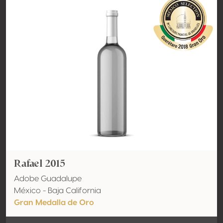
Rafael 2015
Adobe Guadalupe
México - Baja California
Gran Medalla de Oro