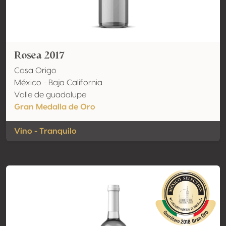
Rosea 2017
Casa Origo
México - Baja California
Valle de guadalupe
Gran Medalla de Oro
Vino - Tranquilo