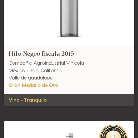
Hilo Negro Escala 2015
Compañía Agroindustrial Vinicola
México - Baja California
Valle de guadalupe
Gran Medalla de Oro
Vino - Tranquilo