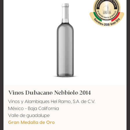
Vinos Dubacano Nebbiolo 2014
Vinos y Alambiques Hel Ramo, S.A. de C.V.
México - Baja California
Valle de guadalupe
Gran Medalla de Oro