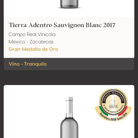
Tierra Adentro Sauvignon Blanc 2017
Campo Real Vinicola
México - Zacatecas
Gran Medalla de Oro
Vino - Tranquilo