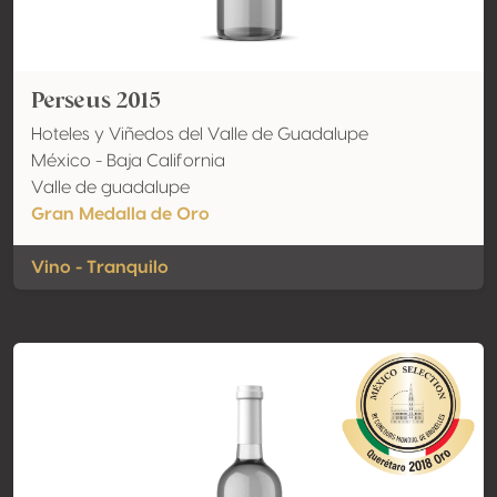
Perseus 2015
Hoteles y Viñedos del Valle de Guadalupe
México - Baja California
Valle de guadalupe
Gran Medalla de Oro
Vino - Tranquilo